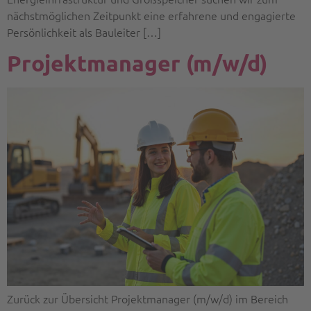
nächstmöglichen Zeitpunkt eine erfahrene und engagierte
Persönlichkeit als Bauleiter […]
Projektmanager (m/w/d)
Zurück zur Übersicht Projektmanager (m/w/d) im Bereich