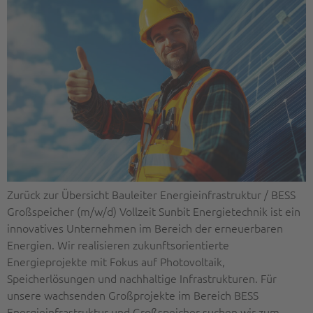
Zurück zur Übersicht Bauleiter Energieinfrastruktur / BESS
Großspeicher (m/w/d) Vollzeit Sunbit Energietechnik ist ein
innovatives Unternehmen im Bereich der erneuerbaren
Energien. Wir realisieren zukunftsorientierte
Energieprojekte mit Fokus auf Photovoltaik,
Speicherlösungen und nachhaltige Infrastrukturen. Für
unsere wachsenden Großprojekte im Bereich BESS
Energieinfrastruktur und Großspeicher suchen wir zum