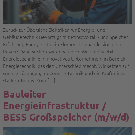
Zurück zur Übersicht Elektriker für Energie- und
Gebäudetechnik Bevorzugt mit Photovoltaik- und Speicher
Erfahrung Energie ist dein Element? Gebäude sind dein
Revier? Dann suchen wir genau dich! Wir sind Sunbit
Energietechnik, ein innovatives Unternehmen im Bereich
Energietechnik, das den Unterschied macht. Wir setzen auf
smarte Lösungen, modernste Technik und die Kraft eines
starken Teams. Zum […]
Bauleiter
Energieinfrastruktur /
BESS Großspeicher (m/w/d)