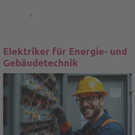
Elektriker für Energie- und
Gebäudetechnik