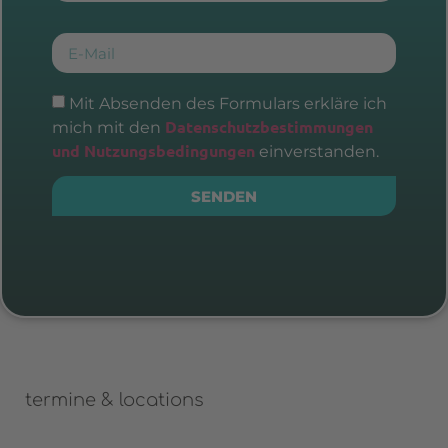
E-Mail
Mit Absenden des Formulars erkläre ich
Datenschutzbestimmungen
mich mit den
und Nutzungsbedingungen
einverstanden.
SENDEN
termine & locations