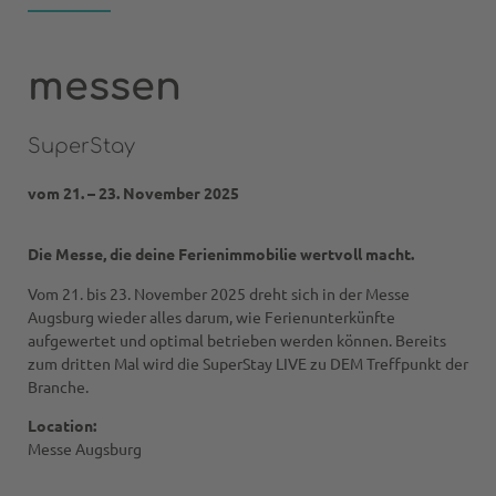
messen
SuperStay
vom 21. – 23. November 2025
Die Messe, die deine Ferienimmobilie wertvoll macht.
Vom 21. bis 23. November 2025 dreht sich in der Messe
Augsburg wieder alles darum, wie Ferienunterkünfte
aufgewertet und optimal betrieben werden können. Bereits
zum dritten Mal wird die SuperStay LIVE zu DEM Treffpunkt der
Branche.
Location:
Messe Augsburg