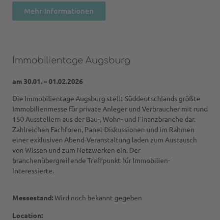
Mehr Informationen
Immobilientage Augsburg
am 30.01. – 01.02.2026
Die Immobilientage Augsburg stellt Süddeutschlands größte
Immobilienmesse für private Anleger und Verbraucher mit rund
150 Ausstellern aus der Bau-, Wohn- und Finanzbranche dar.
Zahlreichen Fachforen, Panel-Diskussionen und im Rahmen
einer exklusiven Abend-Veranstaltung laden zum Austausch
von Wissen und zum Netzwerken ein. Der
branchenübergreifende Treffpunkt für Immobilien-
Interessierte.
Messestand:
Wird noch bekannt gegeben
Location: