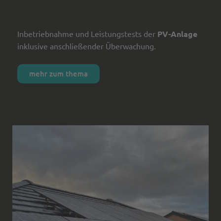
Inbetriebnahme und Leistungstests der
PV-Anlage
inklusive anschließender Überwachung.
mehr zum thema