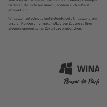
zu finden, die nicht nur sinnvoll, sondern auch äußerst
effizient sind.
Wir setzen auf schnelle und zielgerichtete Umsetzung, um
unseren Kunden einen unkomplizierten Zugang zu Ihrer
eigenen, energetischen Zukunft zu ermöglichen.