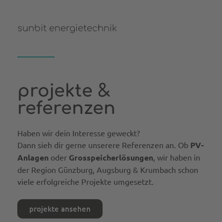
sunbit energietechnik
projekte &
referenzen
Haben wir dein Interesse geweckt?
Dann sieh dir gerne unserere Referenzen an. Ob
PV-
Anlagen
oder
Grosspeicherlösungen
, wir haben in
der Region Günzburg, Augsburg & Krumbach schon
viele erfolgreiche Projekte umgesetzt.
projekte ansehen