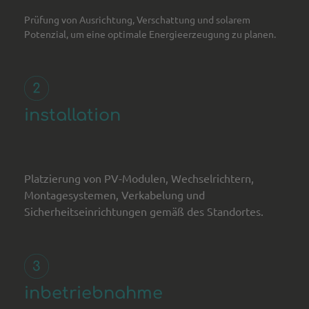
Prüfung von Ausrichtung, Verschattung und solarem
Potenzial, um eine optimale Energieerzeugung zu planen.
installation
Platzierung von PV-Modulen, Wechselrichtern,
Montagesystemen, Verkabelung und
Sicherheitseinrichtungen gemäß des Standortes.
inbetriebnahme