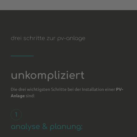
drei schritte zur pv-anlage
unkompliziert
Die drei wichtigsten Schritte bei der Installation einer
PV-
Anlage
sind:
analyse & planung: